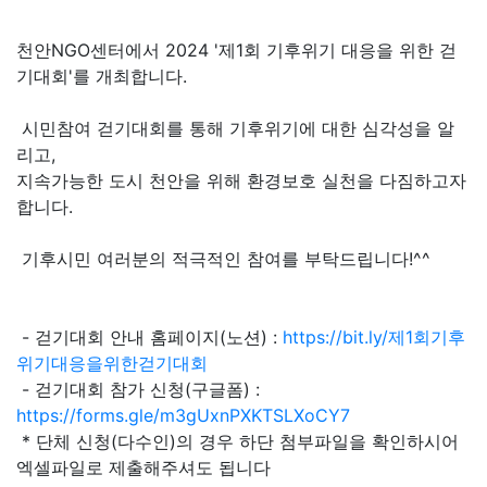
천안NGO센터에서 2024 '제1회 기후위기 대응을 위한 걷
기대회'를 개최합니다.
시민참여 걷기대회를 통해 기후위기에 대한 심각성을 알
리고,
지속가능한 도시 천안을 위해 환경보호 실천을 다짐하고자
합니다.
기후시민 여러분의 적극적인 참여를 부탁드립니다!^^
- 걷기대회 안내 홈페이지(노션) :
https://bit.ly/제1회기후
위기대응을위한걷기대회
- 걷기대회 참가 신청(구글폼) :
https://forms.gle/m3gUxnPXKTSLXoCY7
* 단체 신청(다수인)의 경우 하단 첨부파일을 확인하시어
엑셀파일로 제출해주셔도 됩니다