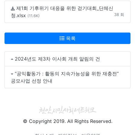
제1회 기후위기 대응을 위한 걷기대회_단체신
청.xlsx
38 회
(11.6K)
목록
2024년도 제3차 이사회 개최 알림의 건
“공익활동가 : 활동의 지속가능성을 위한 재충전”
공모사업 선정 안내
© Copyright 2019. All Rights Reserved.