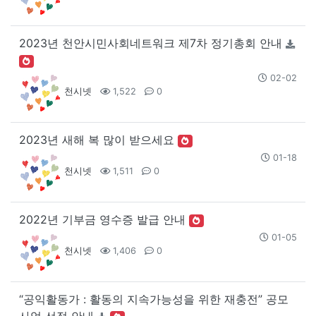
2023년 천안시민사회네트워크 제7차 정기총회 안내
02-02
천시넷
1,522
0
2023년 새해 복 많이 받으세요
01-18
천시넷
1,511
0
2022년 기부금 영수증 발급 안내
01-05
천시넷
1,406
0
“공익활동가 : 활동의 지속가능성을 위한 재충전” 공모